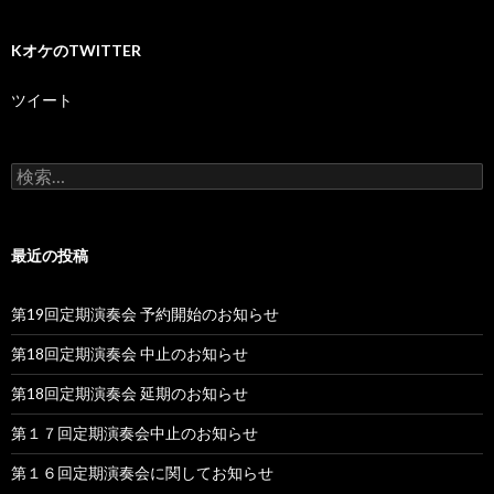
KオケのTWITTER
ツイート
検
索:
最近の投稿
第19回定期演奏会 予約開始のお知らせ
第18回定期演奏会 中止のお知らせ
第18回定期演奏会 延期のお知らせ
第１７回定期演奏会中止のお知らせ
第１６回定期演奏会に関してお知らせ