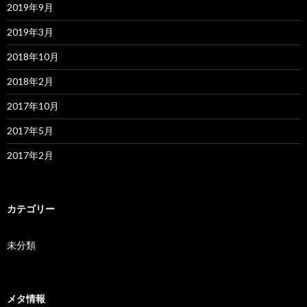
2019年9月
2019年3月
2018年10月
2018年2月
2017年10月
2017年5月
2017年2月
カテゴリー
未分類
メタ情報